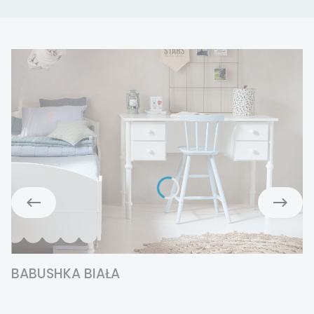
BABUSHKA BIAŁA