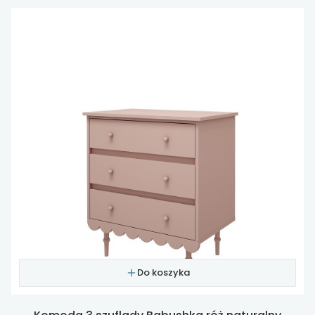
Do koszyka