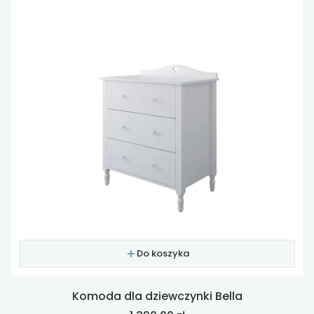
Do koszyka
Komoda dla dziewczynki Bella