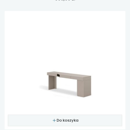
Do koszyka