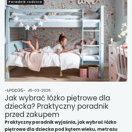
Poradnik rodzica
-ŁPDD35-
15-03-2026
Jak wybrać łóżko piętrowe dla
dziecka? Praktyczny poradnik
przed zakupem
Praktyczny poradnik wyjaśnia, jak wybrać łóżko
piętrowe dla dziecka pod kątem wieku, metrażu