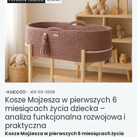
-KMDD00-
03-03-2026
Kosze Mojżesza w pierwszych 6
miesiącach życia dziecka –
analiza funkcjonalna rozwojowa i
praktyczna
Kosze Mojżesza w pierwszych 6 miesiącach życia