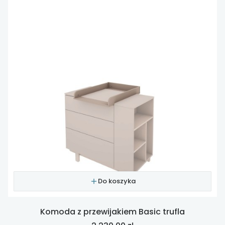
Do koszyka
Komoda z przewijakiem Basic trufla