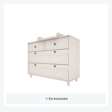
Do koszyka