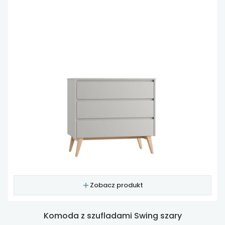
Zobacz produkt
Komoda z szufladami Swing szary