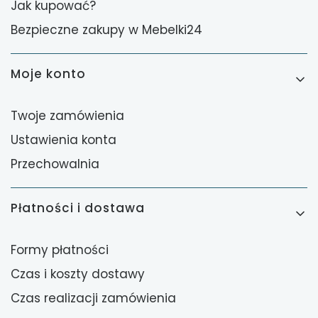
Jak kupować?
Bezpieczne zakupy w Mebelki24
Moje konto
Twoje zamówienia
Ustawienia konta
Przechowalnia
Płatności i dostawa
Formy płatności
Czas i koszty dostawy
Czas realizacji zamówienia