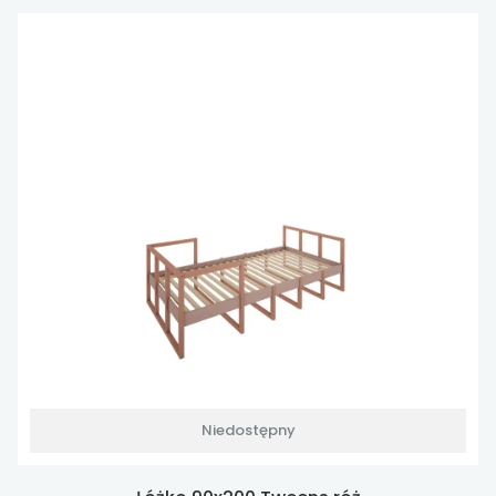
Niedostępny