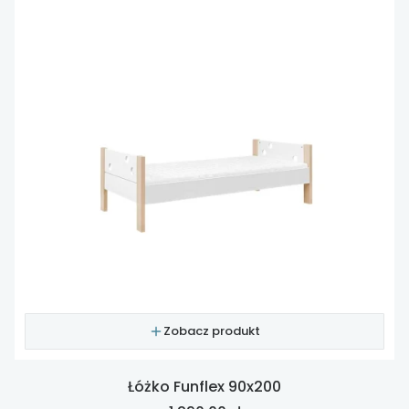
Zobacz produkt
Łóżko Funflex 90x200