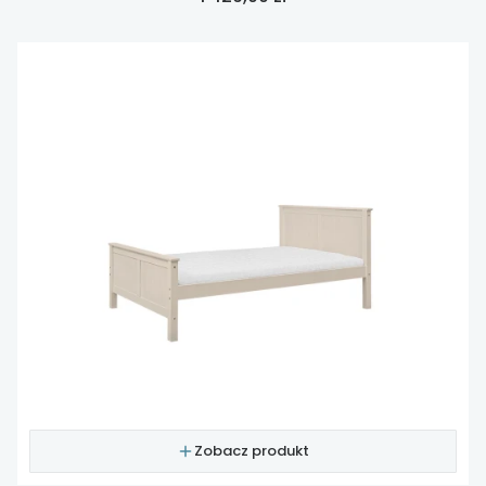
Zobacz produkt