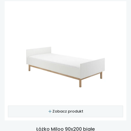
Zobacz produkt
Łóżko Miloo 90x200 białe