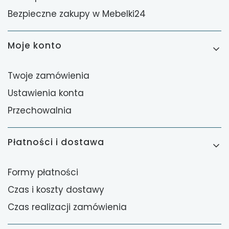
Bezpieczne zakupy w Mebelki24
Moje konto
Twoje zamówienia
Ustawienia konta
Przechowalnia
Płatności i dostawa
Formy płatności
Czas i koszty dostawy
Czas realizacji zamówienia