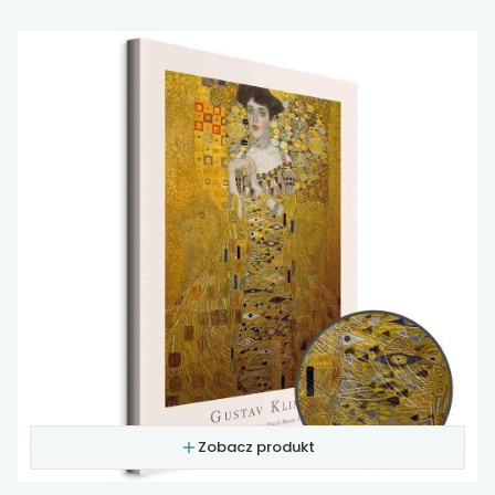
Zobacz produkt