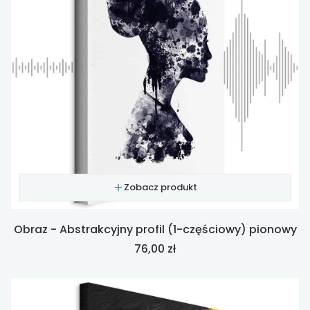
Zobacz produkt
Obraz - Abstrakcyjny profil (1-częściowy) pionowy
Cena
76,00 zł