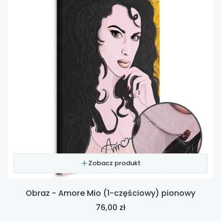
Zobacz produkt
Obraz - Amore Mio (1-częściowy) pionowy
Cena
76,00 zł