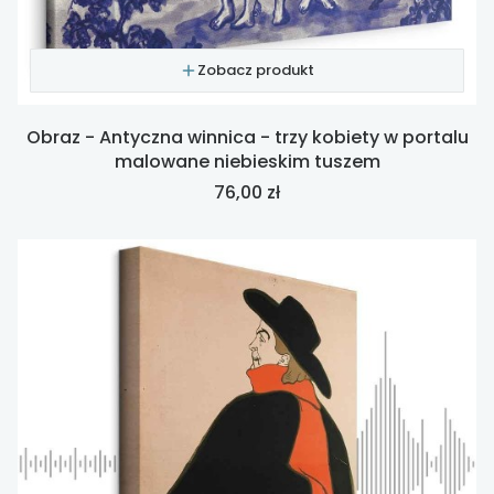
Zobacz produkt
Obraz - Antyczna winnica - trzy kobiety w portalu
malowane niebieskim tuszem
Cena
76,00 zł