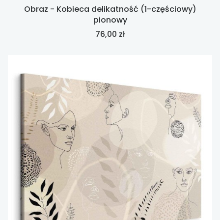
Obraz - Kobieca delikatność (1-częściowy)
pionowy
Cena
76,00 zł