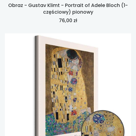
Obraz - Gustav Klimt - Portrait of Adele Bloch (1-
częściowy) pionowy
Cena
76,00 zł