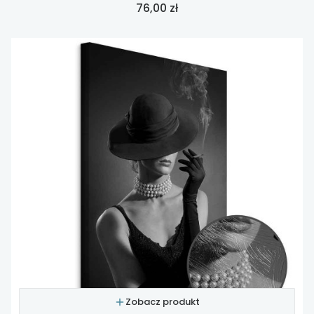
Cena
76,00 zł
Zobacz produkt