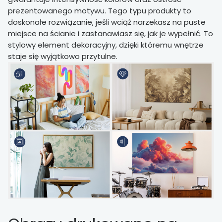
prezentowanego motywu. Tego typu produkty to
doskonałe rozwiązanie, jeśli wciąż narzekasz na puste
miejsce na ścianie i zastanawiasz się, jak je wypełnić. To
stylowy element dekoracyjny, dzięki któremu wnętrze
staje się wyjątkowo przytulne.