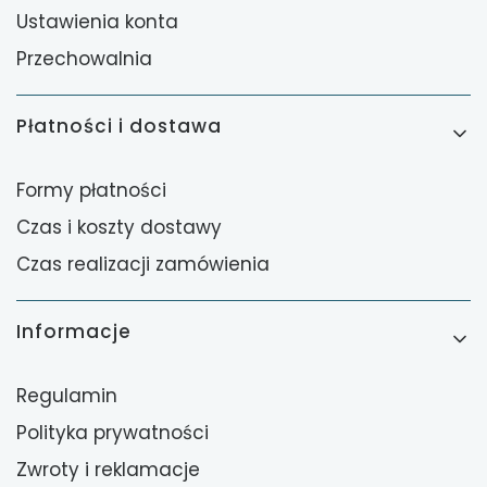
Ustawienia konta
Przechowalnia
Płatności i dostawa
Formy płatności
Czas i koszty dostawy
Czas realizacji zamówienia
Informacje
Regulamin
Polityka prywatności
Zwroty i reklamacje