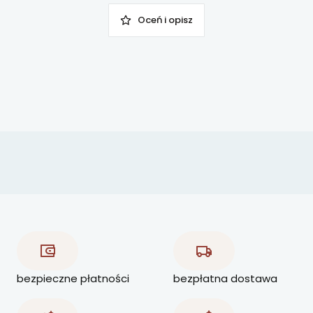
Oceń i opisz
bezpieczne płatności
bezpłatna dostawa