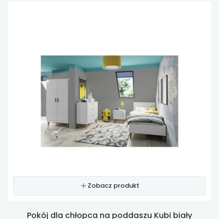
Zobacz produkt
Pokój dla chłopca na poddaszu Kubi biały