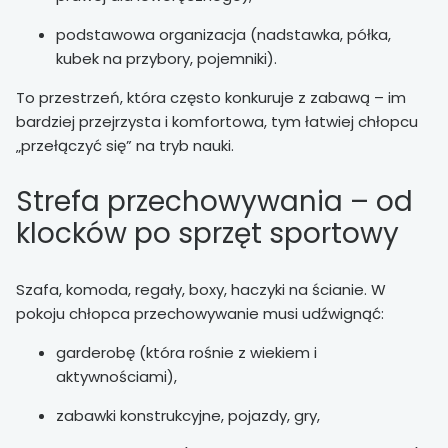
podstawowa organizacja (nadstawka, półka,
kubek na przybory, pojemniki).
To przestrzeń, która często konkuruje z zabawą – im
bardziej przejrzysta i komfortowa, tym łatwiej chłopcu
„przełączyć się” na tryb nauki.
Strefa przechowywania – od
klocków po sprzęt sportowy
Szafa, komoda, regały, boxy, haczyki na ścianie. W
pokoju chłopca przechowywanie musi udźwignąć:
garderobę (która rośnie z wiekiem i
aktywnościami),
zabawki konstrukcyjne, pojazdy, gry,