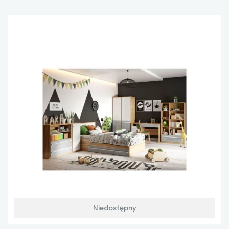
Niedostępny