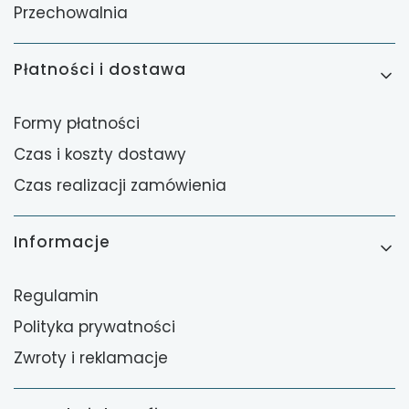
Przechowalnia
Płatności i dostawa
Formy płatności
Czas i koszty dostawy
Czas realizacji zamówienia
Informacje
Regulamin
Polityka prywatności
Zwroty i reklamacje