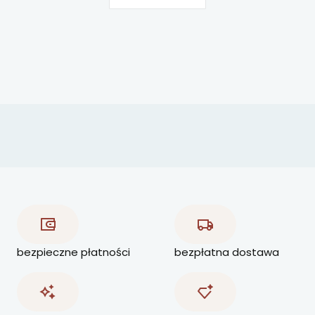
bezpieczne płatności
bezpłatna dostawa