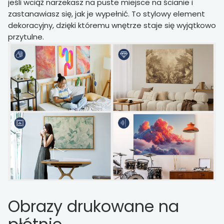
jeśli wciąż narzekasz na puste miejsce na ścianie i
zastanawiasz się, jak je wypełnić. To stylowy element
dekoracyjny, dzięki któremu wnętrze staje się wyjątkowo
przytulne.
Obrazy drukowane na