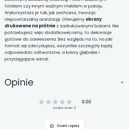
fotelem czy innym ważnym meblem w pokoju.
Wykorzystasz je tak, jak zechcesz, tworząc
niepowtarzalną aranżację. Oferujemy
obrazy
drukowane na płótnie
z zadrukowanymi bokami. Nie
potrzebujesz więc dodatkowej ramy, to dekoracje
gotowe do zawieszenia. Bez względu na to, na jaki
format się zdecydujesz, wszystkie szczegóły będą
odpowiednio odtworzone, a kolory głębokie i
przyciągające wzrok.
Opinie
0.00
Liczba ocen: 0
Oceń i opisz