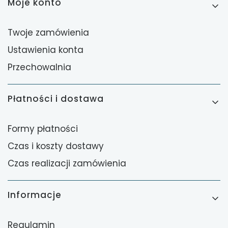
Moje konto
Twoje zamówienia
Ustawienia konta
Przechowalnia
Płatności i dostawa
Formy płatności
Czas i koszty dostawy
Czas realizacji zamówienia
Informacje
Regulamin