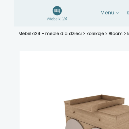
Menu
Mebelki24 - meble dla dzieci
kolekcje
Bloom