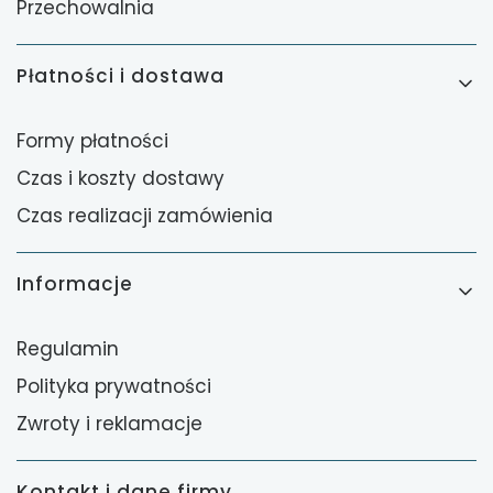
Przechowalnia
Płatności i dostawa
Formy płatności
Czas i koszty dostawy
Czas realizacji zamówienia
Informacje
Regulamin
Polityka prywatności
Zwroty i reklamacje
Kontakt i dane firmy