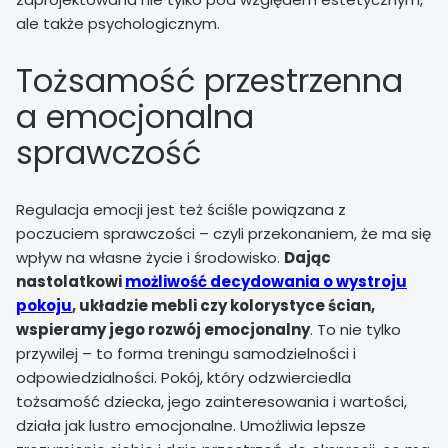
ale także psychologicznym.
Tożsamość przestrzenna
a emocjonalna
sprawczość
Regulacja emocji jest też ściśle powiązana z
poczuciem sprawczości – czyli przekonaniem, że ma się
wpływ na własne życie i środowisko.
Dając
nastolatkowi
możliwość decydowania o wystroju
pokoju
, układzie mebli czy kolorystyce ścian,
wspieramy jego rozwój emocjonalny
. To nie tylko
przywilej – to forma treningu samodzielności i
odpowiedzialności. Pokój, który odzwierciedla
tożsamość dziecka, jego zainteresowania i wartości,
działa jak lustro emocjonalne. Umożliwia lepsze