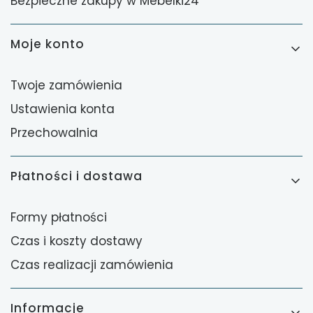
Bezpieczne zakupy w Mebelki24
Moje konto
Twoje zamówienia
Ustawienia konta
Przechowalnia
Płatności i dostawa
Formy płatności
Czas i koszty dostawy
Czas realizacji zamówienia
Informacje