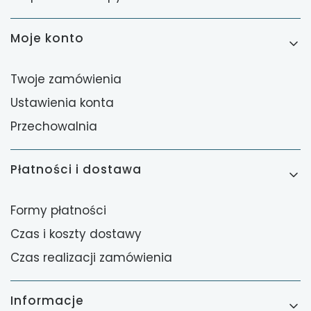
Moje konto
Twoje zamówienia
Ustawienia konta
Przechowalnia
Płatności i dostawa
Formy płatności
Czas i koszty dostawy
Czas realizacji zamówienia
Informacje