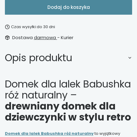
Dodaj do koszyka
Czas wysyłki:
do 30 dni
Dostawa
darmowa
- Kurier
Opis produktu
Domek dla lalek Babushka
róż naturalny –
drewniany domek dla
dziewczynki w stylu retro
Domek dla lalek Babushka róż naturalny
to wyjątkowy