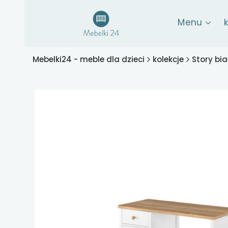
Menu
Mebelki24 - meble dla dzieci
kolekcje
Story bia