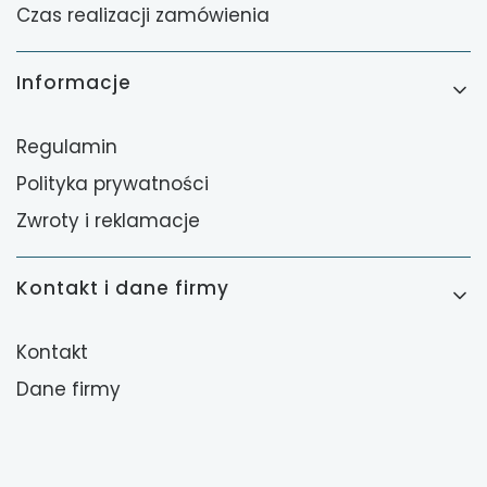
Czas realizacji zamówienia
Informacje
Regulamin
Polityka prywatności
Zwroty i reklamacje
Kontakt i dane firmy
Kontakt
Dane firmy