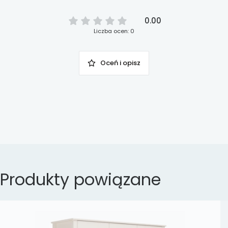
0.00
Liczba ocen: 0
Oceń i opisz
Produkty powiązane