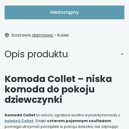
Niedostępny
Dostawa
darmowa
- Kurier
Opis produktu
Komoda Collet – niska
komoda do pokoju
dziewczynki
Komoda Collet
to niższa, zgrabna siostra wysokiej komody z
kolekcji Collet
. Dzięki
czterem pojemnym szufladom
pomaga utrzymać porządek w pokoju dziecka, nie zajmując