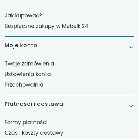
Jak kupować?
Bezpieczne zakupy w Mebelki24
Moje konto
Twoje zamówienia
Ustawienia konta
Przechowalnia
Płatności i dostawa
Formy płatności
Czas i koszty dostawy