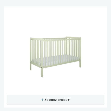
Zobacz produkt