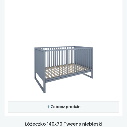
Zobacz produkt
Łóżeczko 140x70 Tweens niebieski