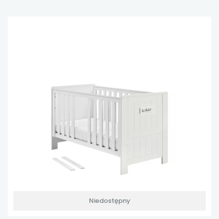
Niedostępny