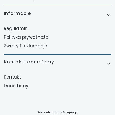
Informacje
Regulamin
Polityka prywatności
Zwroty i reklamacje
Kontakt i dane firmy
Kontakt
Dane firmy
Sklep internetowy
Shoper.pl