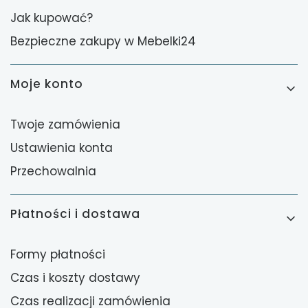
Jak kupować?
Bezpieczne zakupy w Mebelki24
Moje konto
Twoje zamówienia
Ustawienia konta
Przechowalnia
Płatności i dostawa
Formy płatności
Czas i koszty dostawy
Czas realizacji zamówienia