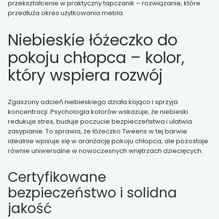
przekształcenie w praktyczny tapczanik – rozwiązanie, które
przedłuża okres użytkowania mebla.
Niebieskie łóżeczko do
pokoju chłopca – kolor,
który wspiera rozwój
Zgaszony odcień niebieskiego działa kojąco i sprzyja
koncentracji. Psychologia kolorów wskazuje, że niebieski
redukuje stres, buduje poczucie bezpieczeństwa i ułatwia
zasypianie. To sprawia, że łóżeczko Tweens w tej barwie
idealnie wpisuje się w aranżację pokoju chłopca, ale pozostaje
równie uniwersalne w nowoczesnych wnętrzach dziecięcych.
Certyfikowane
bezpieczeństwo i solidna
jakość