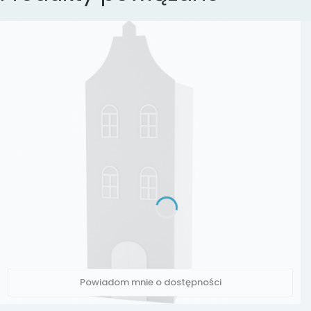
Powiadom mnie o dostępności