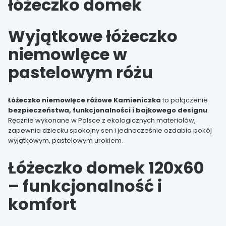
łóżeczko domek
Wyjątkowe łóżeczko
niemowlęce w
pastelowym różu
Łóżeczko niemowlęce różowe Kamieniczka
to połączenie
bezpieczeństwa, funkcjonalności i bajkowego designu
.
Ręcznie wykonane w Polsce z ekologicznych materiałów,
zapewnia dziecku spokojny sen i jednocześnie ozdabia pokój
wyjątkowym, pastelowym urokiem.
Łóżeczko domek 120x60
– funkcjonalność i
komfort