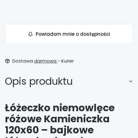
Powiadom mnie o dostępności
Dostawa
darmowa
- Kurier
Opis produktu
Łóżeczko niemowlęce
różowe Kamieniczka
120x60 – bajkowe