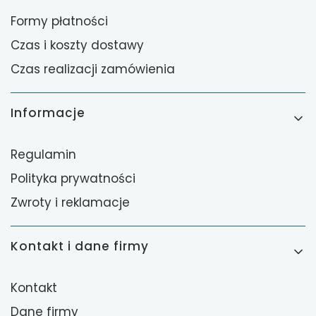
Formy płatności
Czas i koszty dostawy
Czas realizacji zamówienia
Informacje
Regulamin
Polityka prywatności
Zwroty i reklamacje
Kontakt i dane firmy
Kontakt
Dane firmy