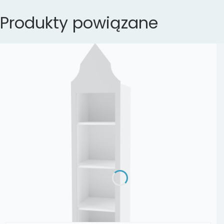
Produkty powiązane