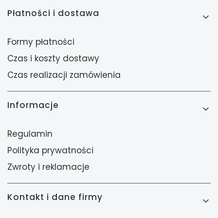
Płatności i dostawa
Formy płatności
Czas i koszty dostawy
Czas realizacji zamówienia
Informacje
Regulamin
Polityka prywatności
Zwroty i reklamacje
Kontakt i dane firmy