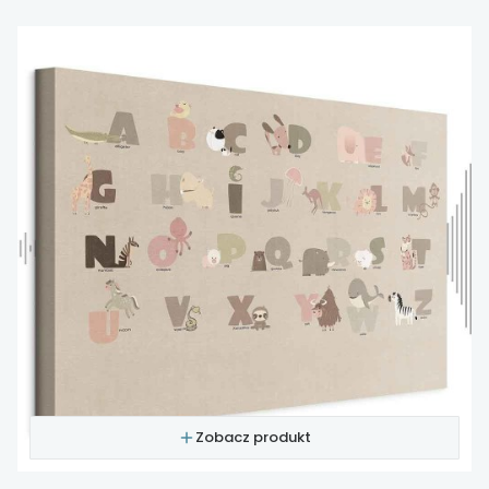
Zobacz produkt