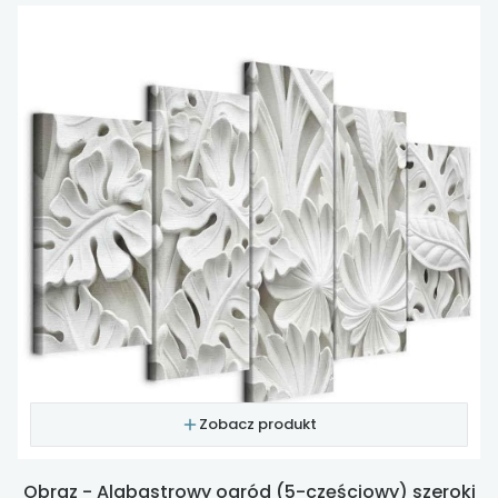
Zobacz produkt
Obraz - Alabastrowy ogród (5-częściowy) szeroki