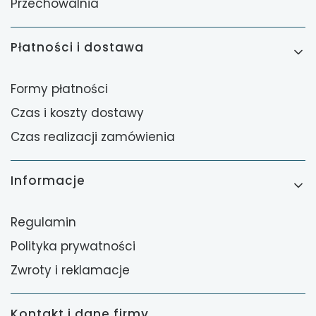
Przechowalnia
Płatności i dostawa
Formy płatności
Czas i koszty dostawy
Czas realizacji zamówienia
Informacje
Regulamin
Polityka prywatności
Zwroty i reklamacje
Kontakt i dane firmy