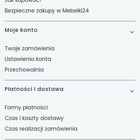
Bezpieczne zakupy w Mebelki24
Moje konto
Twoje zamówienia
Ustawienia konta
Przechowalnia
Płatności i dostawa
Formy płatności
Czas i koszty dostawy
Czas realizacji zamówienia