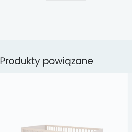
Produkty powiązane