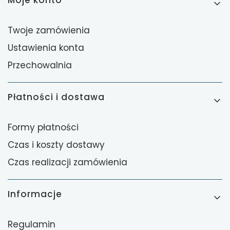
Twoje zamówienia
Ustawienia konta
Przechowalnia
Płatności i dostawa
Formy płatności
Czas i koszty dostawy
Czas realizacji zamówienia
Informacje
Regulamin