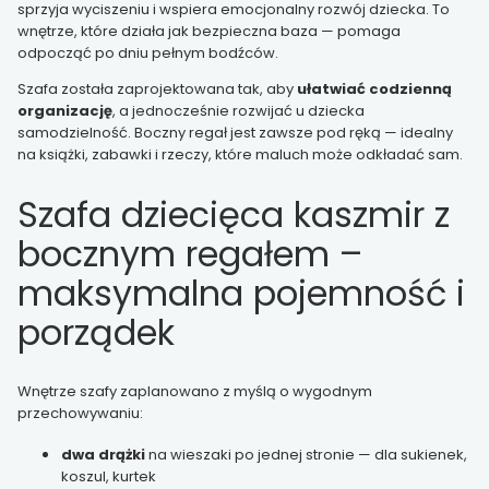
sprzyja wyciszeniu i wspiera emocjonalny rozwój dziecka. To
wnętrze, które działa jak bezpieczna baza — pomaga
odpocząć po dniu pełnym bodźców.
Szafa została zaprojektowana tak, aby
ułatwiać codzienną
organizację
, a jednocześnie rozwijać u dziecka
samodzielność. Boczny regał jest zawsze pod ręką — idealny
na książki, zabawki i rzeczy, które maluch może odkładać sam.
Szafa dziecięca kaszmir z
bocznym regałem –
maksymalna pojemność i
porządek
Wnętrze szafy zaplanowano z myślą o wygodnym
przechowywaniu:
dwa drążki
na wieszaki po jednej stronie — dla sukienek,
koszul, kurtek