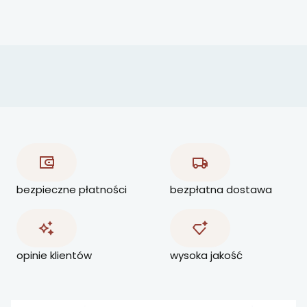
bezpieczne płatności
bezpłatna dostawa
opinie klientów
wysoka jakość