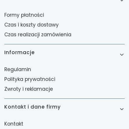
Formy płatności
Czas i koszty dostawy
Czas realizacji zamówienia
Informacje
Regulamin
Polityka prywatności
Zwroty i reklamacje
Kontakt i dane firmy
Kontakt