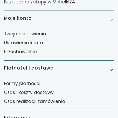
Bezpieczne zakupy w Mebelki24
Moje konto
Twoje zamówienia
Ustawienia konta
Przechowalnia
Płatności i dostawa
Formy płatności
Czas i koszty dostawy
Czas realizacji zamówienia
Informacje