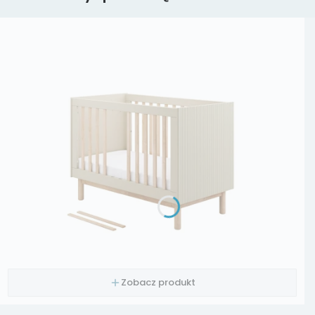
Zobacz produkt