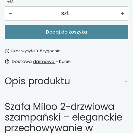
Ilość
szt.
Dodaj do koszyka
Czas wysyłki:
3-5 tygodnie
Dostawa
darmowa
- Kurier
Opis produktu
Szafa Miloo 2-drzwiowa
szampański – eleganckie
przechowywanie w