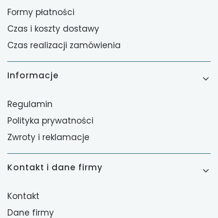
Formy płatności
Czas i koszty dostawy
Czas realizacji zamówienia
Informacje
Regulamin
Polityka prywatności
Zwroty i reklamacje
Kontakt i dane firmy
Kontakt
Dane firmy