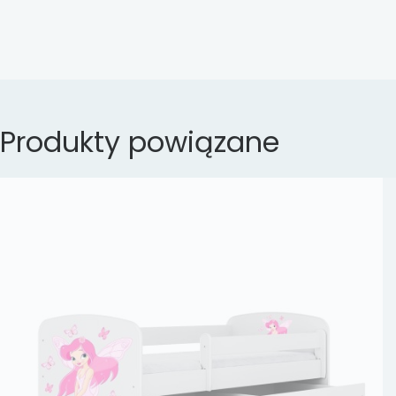
Produkty powiązane