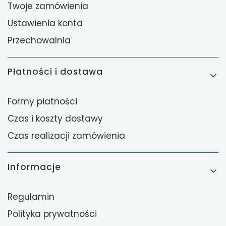
Twoje zamówienia
Ustawienia konta
Przechowalnia
Płatności i dostawa
Formy płatności
Czas i koszty dostawy
Czas realizacji zamówienia
Informacje
Regulamin
Polityka prywatności