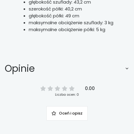
głębokość szuflady: 43,2 cm
szerokość półki: 40,2 cm
głębokość półki: 49 cm
maksymalne obciążenie szuflady: 3 kg
maksymalne obciążenie półki: 5 kg
Opinie
0.00
Liczba ocen: 0
Oceń i opisz