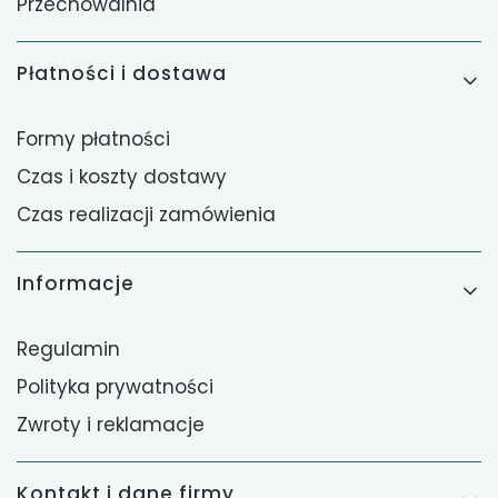
Przechowalnia
Płatności i dostawa
Formy płatności
Czas i koszty dostawy
Czas realizacji zamówienia
Informacje
Regulamin
Polityka prywatności
Zwroty i reklamacje
Kontakt i dane firmy