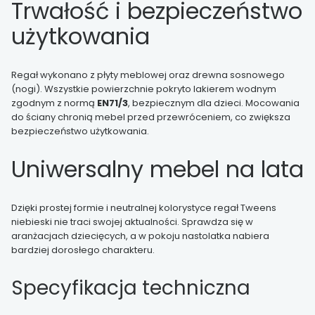
Trwałość i bezpieczeństwo
użytkowania
Regał wykonano z płyty meblowej oraz drewna sosnowego
(nogi). Wszystkie powierzchnie pokryto lakierem wodnym
zgodnym z normą
EN71/3
, bezpiecznym dla dzieci. Mocowania
do ściany chronią mebel przed przewróceniem, co zwiększa
bezpieczeństwo użytkowania.
Uniwersalny mebel na lata
Dzięki prostej formie i neutralnej kolorystyce regał Tweens
niebieski nie traci swojej aktualności. Sprawdza się w
aranżacjach dziecięcych, a w pokoju nastolatka nabiera
bardziej dorosłego charakteru.
Specyfikacja techniczna