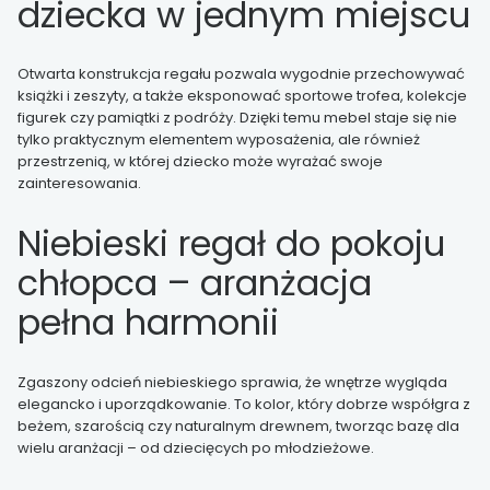
dziecka w jednym miejscu
Otwarta konstrukcja regału pozwala wygodnie przechowywać
książki i zeszyty, a także eksponować sportowe trofea, kolekcje
figurek czy pamiątki z podróży. Dzięki temu mebel staje się nie
tylko praktycznym elementem wyposażenia, ale również
przestrzenią, w której dziecko może wyrażać swoje
zainteresowania.
Niebieski regał do pokoju
chłopca – aranżacja
pełna harmonii
Zgaszony odcień niebieskiego sprawia, że wnętrze wygląda
elegancko i uporządkowanie. To kolor, który dobrze współgra z
beżem, szarością czy naturalnym drewnem, tworząc bazę dla
wielu aranżacji – od dziecięcych po młodzieżowe.