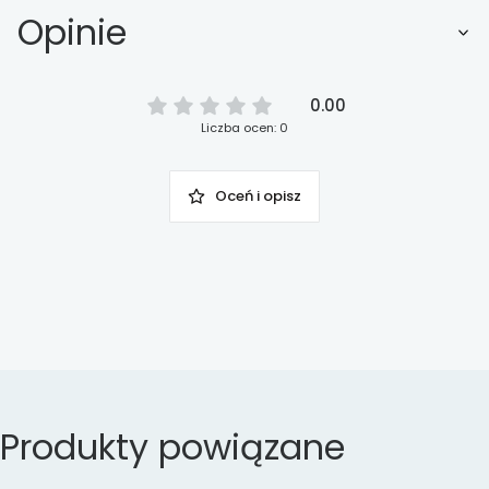
Opinie
0.00
Liczba ocen: 0
Oceń i opisz
Produkty powiązane