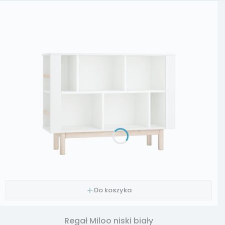
Do koszyka
Regał Miloo niski biały