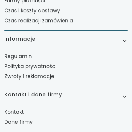
Formy płatności
Czas i koszty dostawy
Czas realizacji zamówienia
Informacje
Regulamin
Polityka prywatności
Zwroty i reklamacje
Kontakt i dane firmy
Kontakt
Dane firmy