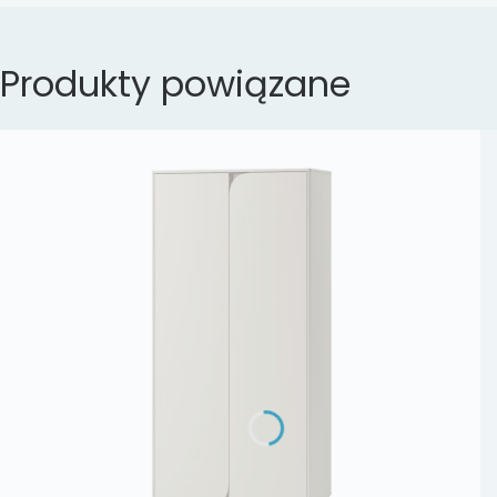
Produkty powiązane