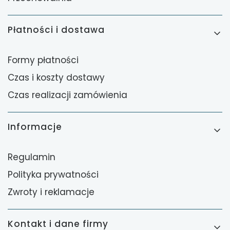
Płatności i dostawa
Formy płatności
Czas i koszty dostawy
Czas realizacji zamówienia
Informacje
Regulamin
Polityka prywatności
Zwroty i reklamacje
Kontakt i dane firmy