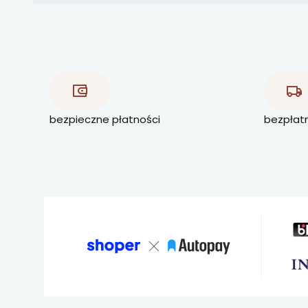
bezpieczne płatności
bezpłat