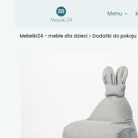
Menu
Mebelki24 - meble dla dzieci
Dodatki do pokoju