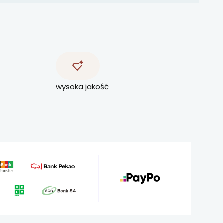
wysoka jakość