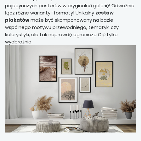
pojedynczych posterów w oryginalną galerię! Odważnie
łącz różne warianty i formaty! Unikalny
zestaw
plakatów
może być skomponowany na bazie
wspólnego motywu przewodniego, tematyki czy
kolorystyki, ale tak naprawdę ogranicza Cię tylko
wyobraźnia.