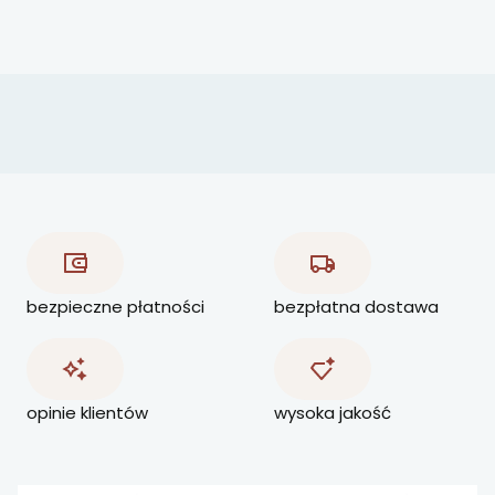
bezpieczne płatności
bezpłatna dostawa
opinie klientów
wysoka jakość