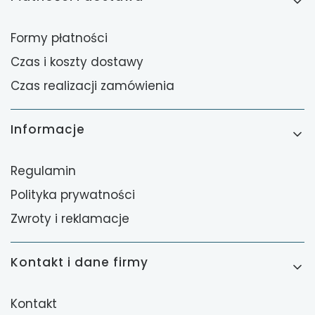
Formy płatności
Czas i koszty dostawy
Czas realizacji zamówienia
Informacje
Regulamin
Polityka prywatności
Zwroty i reklamacje
Kontakt i dane firmy
Kontakt