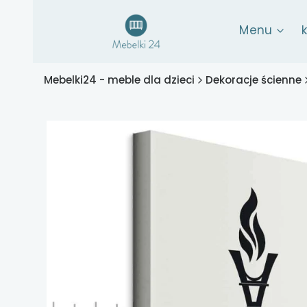
Menu
Mebelki24 - meble dla dzieci
Dekoracje ścienne