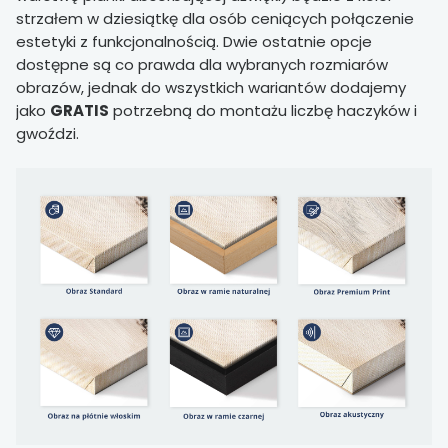
strzałem w dziesiątkę dla osób ceniących połączenie
estetyki z funkcjonalnością. Dwie ostatnie opcje
dostępne są co prawda dla wybranych rozmiarów
obrazów, jednak do wszystkich wariantów dodajemy
jako
GRATIS
potrzebną do montażu liczbę haczyków i
gwoździ.