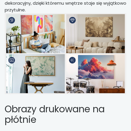
dekoracyjny, dzięki któremu wnętrze staje się wyjątkowo
przytulne.
Obrazy drukowane na
płótnie