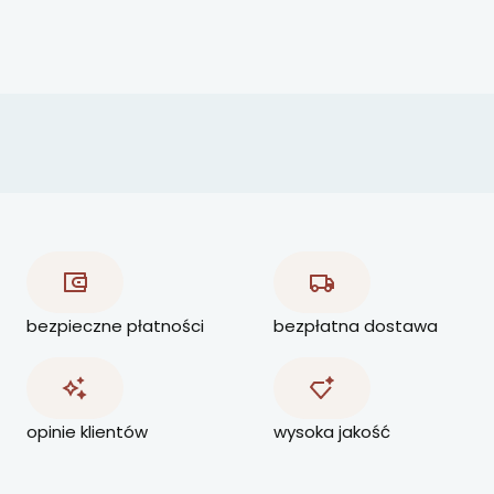
bezpieczne płatności
bezpłatna dostawa
opinie klientów
wysoka jakość