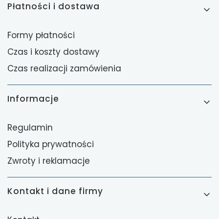
Płatności i dostawa
Formy płatności
Czas i koszty dostawy
Czas realizacji zamówienia
Informacje
Regulamin
Polityka prywatności
Zwroty i reklamacje
Kontakt i dane firmy