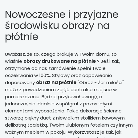
Nowoczesne i przyjazne
środowisku obrazy na
płótnie
Uważasz, że to, czego brakuje w Twoim domu, to
właśnie
obrazy drukowane na płótnie
? Jeśli tak,
otrzymane od nas zamówienie spełni Twoje
oczekiwania w 100%. Stylowy oraz odpowiednio
dopasowany
obraz na płótnie
"Obraz - Żar miłości"
może z powodzeniem zająć centralne miejsce w
pomieszczeniu. Będzie przykuwał uwagę, a
jednocześnie idealnie współgrał z pozostałymi
elementami wyposażenia. Takie dekoracje ścienne
stworzą piękny duet z niewielkim stolikiem kawowym,
delikatną toaletką, Twoim ulubionym fotelem czy innym
ważnym meblem w pokoju. Wykorzystasz je tak, jak