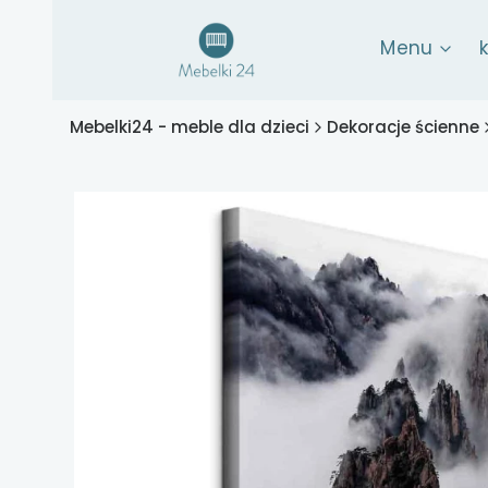
Menu
Mebelki24 - meble dla dzieci
Dekoracje ścienne