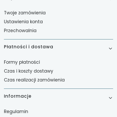
Twoje zamówienia
Ustawienia konta
Przechowalnia
Płatności i dostawa
Formy płatności
Czas i koszty dostawy
Czas realizacji zamówienia
Informacje
Regulamin