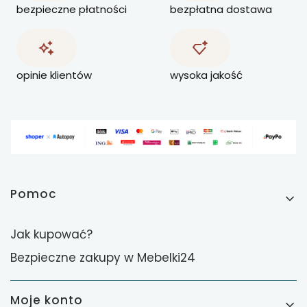
bezpieczne płatności
bezpłatna dostawa
opinie klientów
wysoka jakość
Linki w stopce
Pomoc
Jak kupować?
Bezpieczne zakupy w Mebelki24
Moje konto