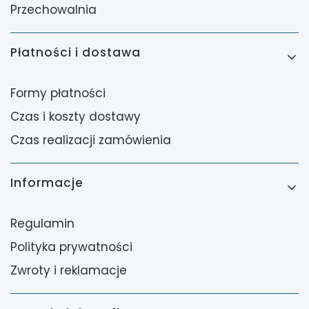
Przechowalnia
Płatności i dostawa
Formy płatności
Czas i koszty dostawy
Czas realizacji zamówienia
Informacje
Regulamin
Polityka prywatności
Zwroty i reklamacje