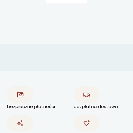
bezpieczne płatności
bezpłatna dostawa