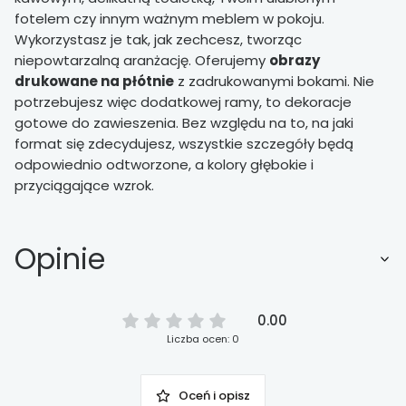
fotelem czy innym ważnym meblem w pokoju.
Wykorzystasz je tak, jak zechcesz, tworząc
niepowtarzalną aranżację. Oferujemy
obrazy
drukowane na płótnie
z zadrukowanymi bokami. Nie
potrzebujesz więc dodatkowej ramy, to dekoracje
gotowe do zawieszenia. Bez względu na to, na jaki
format się zdecydujesz, wszystkie szczegóły będą
odpowiednio odtworzone, a kolory głębokie i
przyciągające wzrok.
Opinie
0.00
Liczba ocen: 0
Oceń i opisz