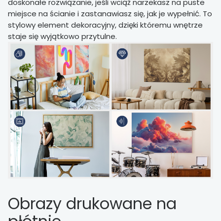
doskonałe rozwiązanie, jeśli wciąż narzekasz na puste
miejsce na ścianie i zastanawiasz się, jak je wypełnić. To
stylowy element dekoracyjny, dzięki któremu wnętrze
staje się wyjątkowo przytulne.
Obrazy drukowane na