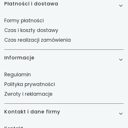
Płatności i dostawa
Formy płatności
Czas i koszty dostawy
Czas realizacji zamówienia
Informacje
Regulamin
Polityka prywatności
Zwroty i reklamacje
Kontakt i dane firmy