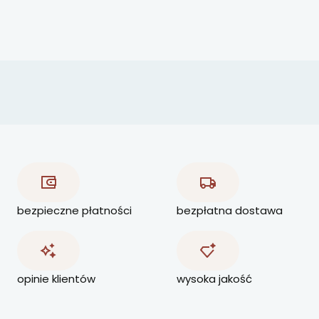
bezpieczne płatności
bezpłatna dostawa
opinie klientów
wysoka jakość