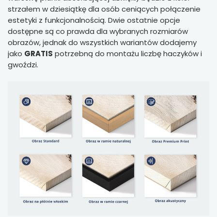
strzałem w dziesiątkę dla osób ceniących połączenie
estetyki z funkcjonalnością. Dwie ostatnie opcje
dostępne są co prawda dla wybranych rozmiarów
obrazów, jednak do wszystkich wariantów dodajemy
jako
GRATIS
potrzebną do montażu liczbę haczyków i
gwoździ.