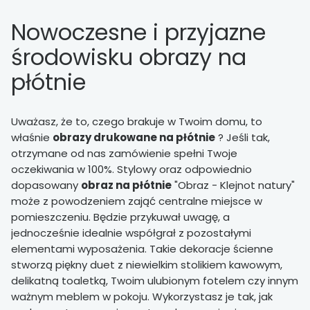
Nowoczesne i przyjazne
środowisku obrazy na
płótnie
Uważasz, że to, czego brakuje w Twoim domu, to
właśnie
obrazy drukowane na płótnie
? Jeśli tak,
otrzymane od nas zamówienie spełni Twoje
oczekiwania w 100%. Stylowy oraz odpowiednio
dopasowany
obraz na płótnie
"Obraz - Klejnot natury"
może z powodzeniem zająć centralne miejsce w
pomieszczeniu. Będzie przykuwał uwagę, a
jednocześnie idealnie współgrał z pozostałymi
elementami wyposażenia. Takie dekoracje ścienne
stworzą piękny duet z niewielkim stolikiem kawowym,
delikatną toaletką, Twoim ulubionym fotelem czy innym
ważnym meblem w pokoju. Wykorzystasz je tak, jak