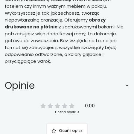
fotelem czy innym ważnym meblem w pokoju.
Wykorzystasz je tak, jak zechcesz, tworząc
niepowtarzalną aranżację. Oferujemy
obrazy
drukowane na płótnie
z zadrukowanymi bokami. Nie
potrzebujesz więc dodatkowej ramy, to dekoracje
gotowe do zawieszenia. Bez względu na to, na jaki
format się zdecydujesz, wszystkie szczegóły będą
odpowiednio odtworzone, a kolory głębokie i
przyciągające wzrok.
Opinie
0.00
Liczba ocen: 0
Oceń i opisz