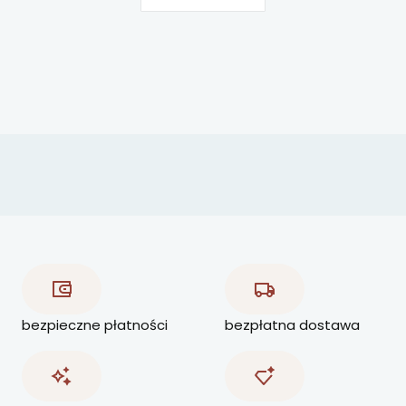
bezpieczne płatności
bezpłatna dostawa