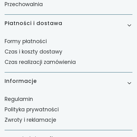
Przechowalnia
Płatności i dostawa
Formy płatności
Czas i koszty dostawy
Czas realizacji zamówienia
Informacje
Regulamin
Polityka prywatności
Zwroty i reklamacje