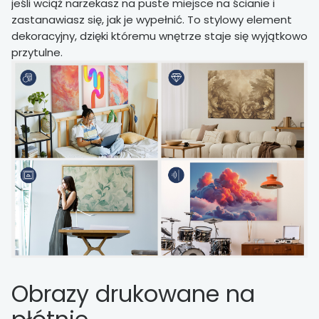
jeśli wciąż narzekasz na puste miejsce na ścianie i
zastanawiasz się, jak je wypełnić. To stylowy element
dekoracyjny, dzięki któremu wnętrze staje się wyjątkowo
przytulne.
Obrazy drukowane na