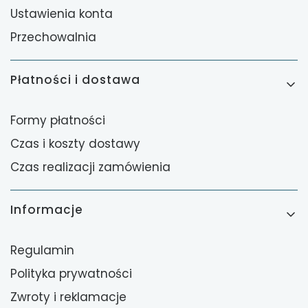
Ustawienia konta
Przechowalnia
Płatności i dostawa
Formy płatności
Czas i koszty dostawy
Czas realizacji zamówienia
Informacje
Regulamin
Polityka prywatności
Zwroty i reklamacje