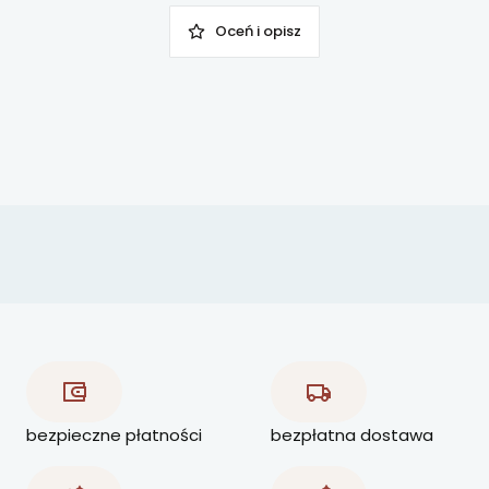
Oceń i opisz
bezpieczne płatności
bezpłatna dostawa