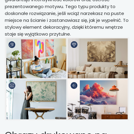
prezentowanego motywu. Tego typu produkty to
doskonałe rozwiązanie, jeśli wciąż narzekasz na puste
miejsce na ścianie i zastanawiasz się, jak je wypełnić. To
stylowy element dekoracyjny, dzięki któremu wnętrze
staje się wyjątkowo przytulne.