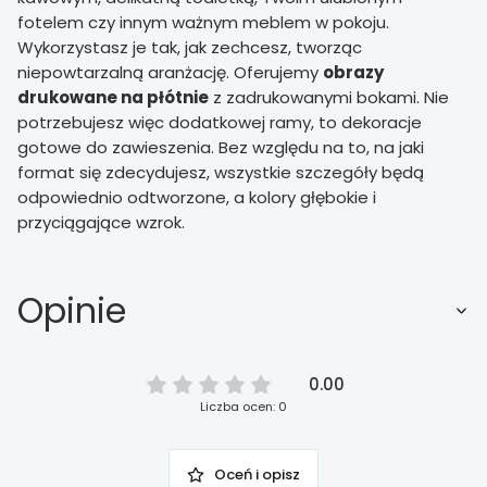
fotelem czy innym ważnym meblem w pokoju.
Wykorzystasz je tak, jak zechcesz, tworząc
niepowtarzalną aranżację. Oferujemy
obrazy
drukowane na płótnie
z zadrukowanymi bokami. Nie
potrzebujesz więc dodatkowej ramy, to dekoracje
gotowe do zawieszenia. Bez względu na to, na jaki
format się zdecydujesz, wszystkie szczegóły będą
odpowiednio odtworzone, a kolory głębokie i
przyciągające wzrok.
Opinie
0.00
Liczba ocen: 0
Oceń i opisz