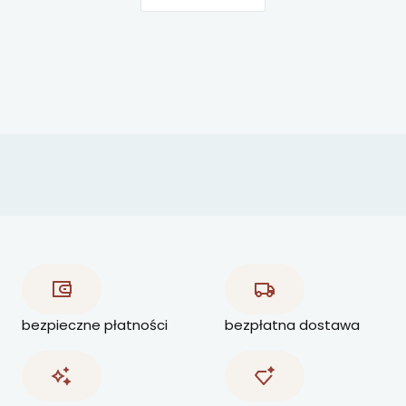
bezpieczne płatności
bezpłatna dostawa