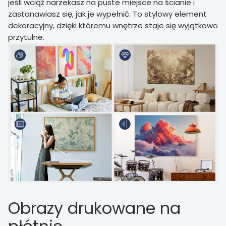
jeśli wciąż narzekasz na puste miejsce na ścianie i
zastanawiasz się, jak je wypełnić. To stylowy element
dekoracyjny, dzięki któremu wnętrze staje się wyjątkowo
przytulne.
Obrazy drukowane na