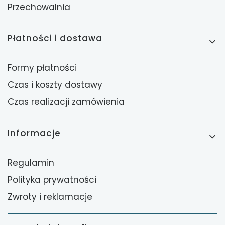
Przechowalnia
Płatności i dostawa
Formy płatności
Czas i koszty dostawy
Czas realizacji zamówienia
Informacje
Regulamin
Polityka prywatności
Zwroty i reklamacje