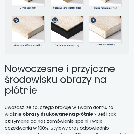
Nowoczesne i przyjazne
środowisku obrazy na
płótnie
Uważasz, że to, czego brakuje w Twoim domu, to
właśnie
obrazy drukowane na płótnie
? Jeśli tak,
otrzymane od nas zamówienie spełni Twoje
oczekiwania w 100%. Stylowy oraz odpowiednio