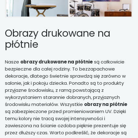
Obrazy drukowane na
płótnie
Nasze
obrazy drukowane na płótnie
są całkowicie
bezpieczne dla całej rodziny. To bezzapachowe
dekoracje, dlatego świetnie sprawdzą się zarówno w
salonie, jak i pokoju dziecka. Ponadto są to produkty
przyjazne środowisku, z ramą powstającą z
wykorzystaniem starannie dobranych, przyjaznych
środowisku materiałów. Wszystkie
obrazy na płótnie
są zabezpieczone przed promieniowaniem UV. Dzięki
temu kolory nie tracą swojej intensywności i
zawieszona na ścianie ozdoba pięknie prezentuje się
przez dłuższy czas. Warto podkreślić, że dekoracje są