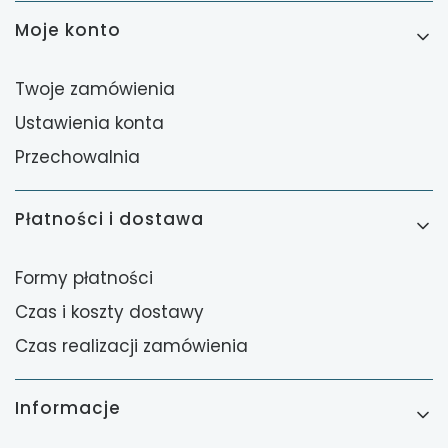
Moje konto
Twoje zamówienia
Ustawienia konta
Przechowalnia
Płatności i dostawa
Formy płatności
Czas i koszty dostawy
Czas realizacji zamówienia
Informacje