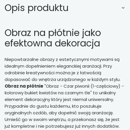
Opis produktu
Obraz na płótnie jako
efektowna dekoracja
Niepowtarzalne obrazy z estetycznymi motywami są
idealnym dopełnieniem eleganckiej aranżacji. Przy
odrobinie kreatywności można je z łatwością
dopasować do wnętrza urządzonego w każdym stylu.
Obraz na płótnie
"Obraz - Czar piwonii (1-częściowy) -
kolorowy bukiet kwiatów na czarnym tle" to unikalny
element dekoracyjny który jest niemal uniwersalny.
Przypadnie do gustu każdemu, kto poszukuje
oryginalnych ozdób, aby dopełnić swoją aranżację.
Umieść go w swoim wnętrzu, a przekonasz się, że jest
już kompletne i nie potrzebujesz już innych dodatków.