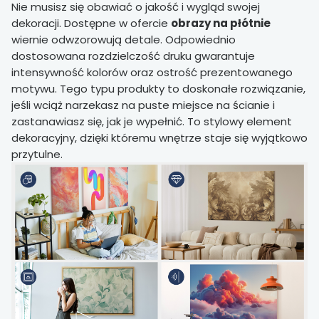
Nie musisz się obawiać o jakość i wygląd swojej
dekoracji. Dostępne w ofercie
obrazy na płótnie
wiernie odwzorowują detale. Odpowiednio
dostosowana rozdzielczość druku gwarantuje
intensywność kolorów oraz ostrość prezentowanego
motywu. Tego typu produkty to doskonałe rozwiązanie,
jeśli wciąż narzekasz na puste miejsce na ścianie i
zastanawiasz się, jak je wypełnić. To stylowy element
dekoracyjny, dzięki któremu wnętrze staje się wyjątkowo
przytulne.