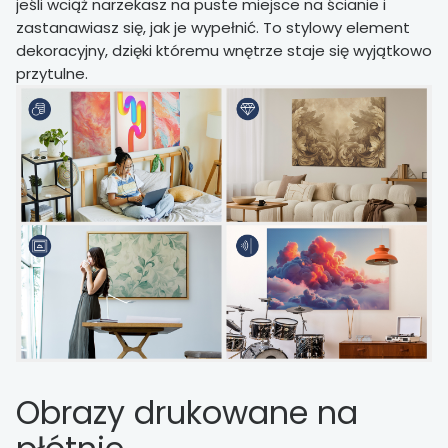
jeśli wciąż narzekasz na puste miejsce na ścianie i
zastanawiasz się, jak je wypełnić. To stylowy element
dekoracyjny, dzięki któremu wnętrze staje się wyjątkowo
przytulne.
Obrazy drukowane na