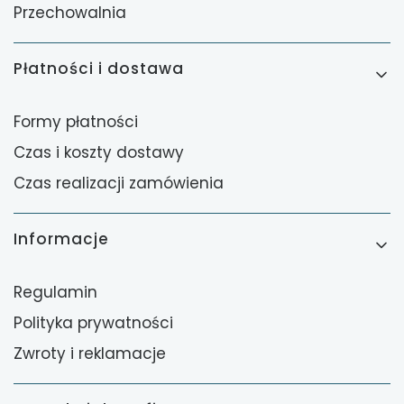
Przechowalnia
Płatności i dostawa
Formy płatności
Czas i koszty dostawy
Czas realizacji zamówienia
Informacje
Regulamin
Polityka prywatności
Zwroty i reklamacje