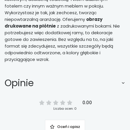
fotelem czy innym ważnym meblem w pokoju.
Wykorzystasz je tak, jak zechcesz, tworząc
niepowtarzalną aranżację. Oferujemy
obrazy
drukowane na płótnie
z zadrukowanymi bokami. Nie
potrzebujesz więc dodatkowej ramy, to dekoracje
gotowe do zawieszenia. Bez względu na to, na jaki
format się zdecydujesz, wszystkie szczegóły będą
odpowiednio odtworzone, a kolory głębokie i
przyciągające wzrok.
Opinie
0.00
Liczba ocen: 0
Oceń i opisz