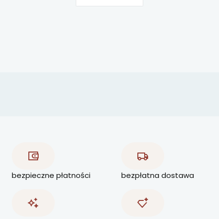
bezpieczne płatności
bezpłatna dostawa