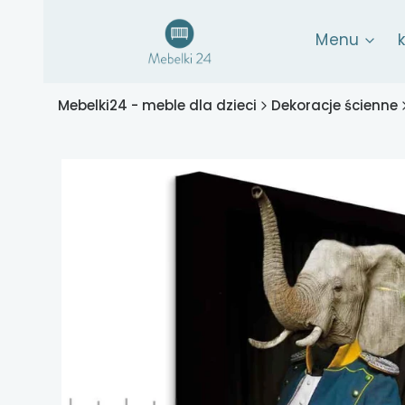
Menu
Mebelki24 - meble dla dzieci
Dekoracje ścienne