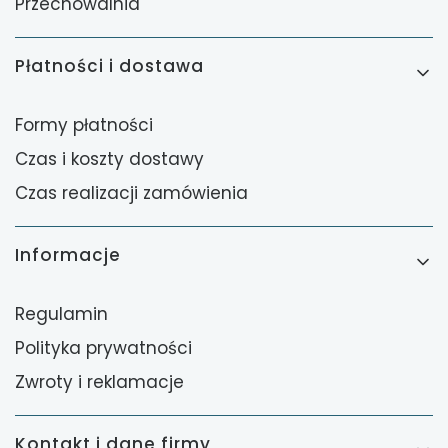
Przechowalnia
Płatności i dostawa
Formy płatności
Czas i koszty dostawy
Czas realizacji zamówienia
Informacje
Regulamin
Polityka prywatności
Zwroty i reklamacje
Kontakt i dane firmy