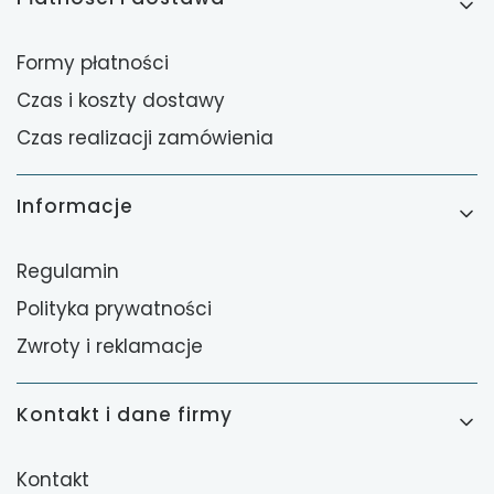
Formy płatności
Czas i koszty dostawy
Czas realizacji zamówienia
Informacje
Regulamin
Polityka prywatności
Zwroty i reklamacje
Kontakt i dane firmy
Kontakt