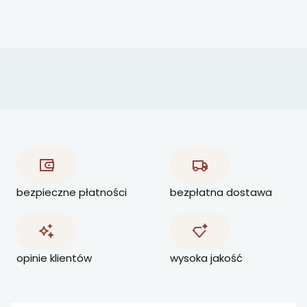
bezpieczne płatności
bezpłatna dostawa
opinie klientów
wysoka jakość