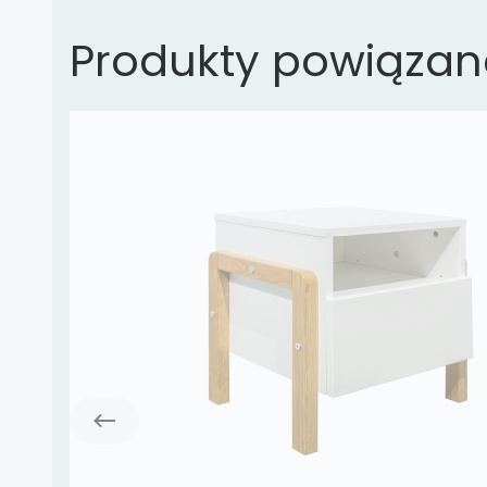
Produkty powiązan