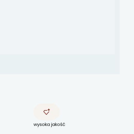
wysoka jakość