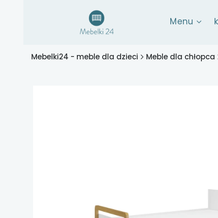
Menu
Mebelki24 - meble dla dzieci
Meble dla chłopca