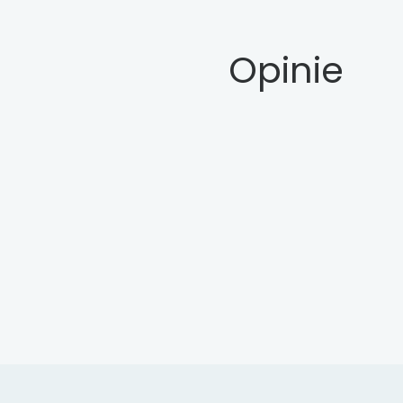
Opinie