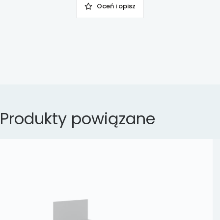
Oceń i opisz
Produkty powiązane