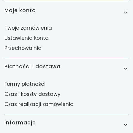
Moje konto
Twoje zamówienia
Ustawienia konta
Przechowalnia
Płatności i dostawa
Formy płatności
Czas i koszty dostawy
Czas realizacji zamówienia
Informacje